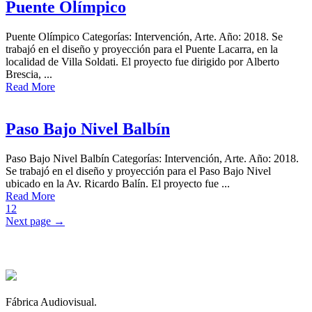
Puente Olímpico
Puente Olímpico Categorías: Intervención, Arte. Año: 2018. Se
trabajó en el diseño y proyección para el Puente Lacarra, en la
localidad de Villa Soldati. El proyecto fue dirigido por Alberto
Brescia, ...
Read More
Paso Bajo Nivel Balbín
Paso Bajo Nivel Balbín Categorías: Intervención, Arte. Año: 2018.
Se trabajó en el diseño y proyección para el Paso Bajo Nivel
ubicado en la Av. Ricardo Balín. El proyecto fue ...
Read More
1
2
Next page →
Fábrica Audiovisual.