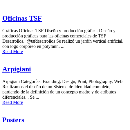
Oficinas TSF
Gráficas Oficinas TSF Diseño y producción gráfica. Diseño y
producción gráficas para las oficinas comerciales de TSF
Desarrollos. @tsfdesarrollos Se realizó un jardín vertical artificial,
con logo corpóreo en polyfann. ...
Read More
Arpigiani
Arpigiani Categorías: Branding, Design, Print, Photography, Web.
Realizamos el diseño de un Sistema de Identidad completo,
partiendo de la definición de un concepto madre y de atributos
diferenciales. . Se ...
Read More
Posters