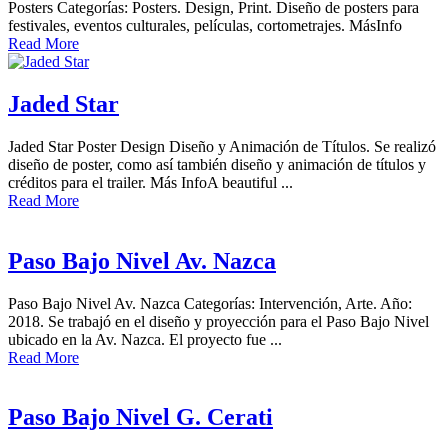
Posters Categorías: Posters. Design, Print. Diseño de posters para
festivales, eventos culturales, películas, cortometrajes. MásInfo
Read More
Jaded Star
Jaded Star Poster Design Diseño y Animación de Títulos. Se realizó
diseño de poster, como así también diseño y animación de títulos y
créditos para el trailer. Más InfoA beautiful ...
Read More
Paso Bajo Nivel Av. Nazca
Paso Bajo Nivel Av. Nazca Categorías: Intervención, Arte. Año:
2018. Se trabajó en el diseño y proyección para el Paso Bajo Nivel
ubicado en la Av. Nazca. El proyecto fue ...
Read More
Paso Bajo Nivel G. Cerati