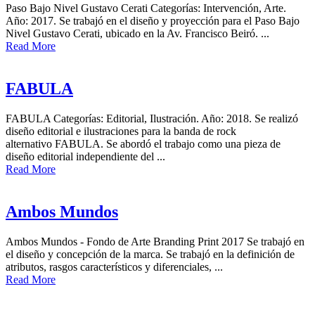
Paso Bajo Nivel Gustavo Cerati Categorías: Intervención, Arte.
Año: 2017. Se trabajó en el diseño y proyección para el Paso Bajo
Nivel Gustavo Cerati, ubicado en la Av. Francisco Beiró. ...
Read More
FABULA
FABULA Categorías: Editorial, Ilustración. Año: 2018. Se realizó
diseño editorial e ilustraciones para la banda de rock
alternativo FABULA. Se abordó el trabajo como una pieza de
diseño editorial independiente del ...
Read More
Ambos Mundos
Ambos Mundos - Fondo de Arte Branding Print 2017 Se trabajó en
el diseño y concepción de la marca. Se trabajó en la definición de
atributos, rasgos característicos y diferenciales, ...
Read More