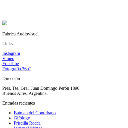
Fábrica Audiovisual.
Links
Instagram
Vimeo
YouTube
Fotografía 36o°
Dirección
Pres. Tte. Gral. Juan Domingo Perón 1890,
Buenos Aires, Argentina.
Entradas recientes
Batman del Conurbano
Gifology
Priscilla Rocca