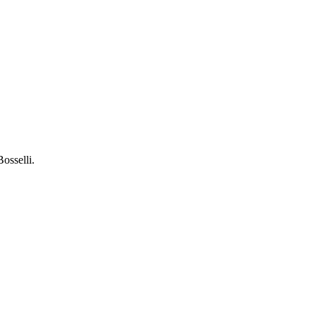
osselli.