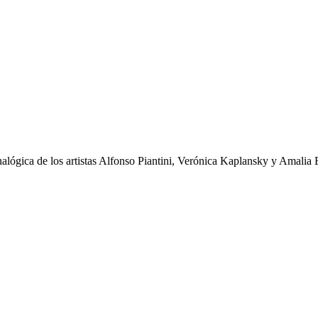
alógica de los artistas Alfonso Piantini, Verónica Kaplansky y Amalia B