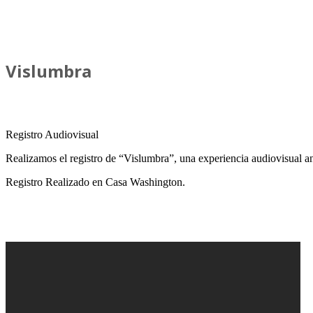
Vislumbra
Registro Audiovisual
Realizamos el registro de “Vislumbra”, una experiencia audiovisual an
Registro Realizado en Casa Washington.