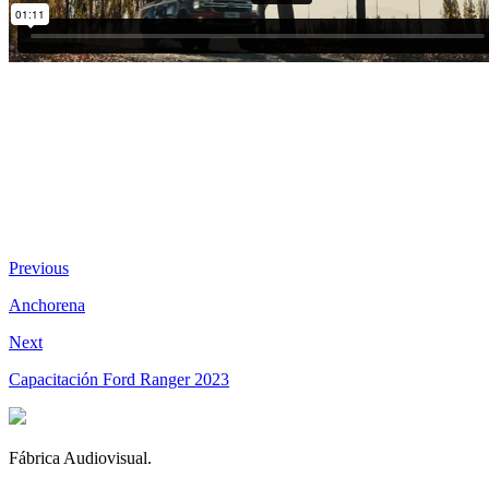
Previous
Anchorena
Next
Capacitación Ford Ranger 2023
Fábrica Audiovisual.