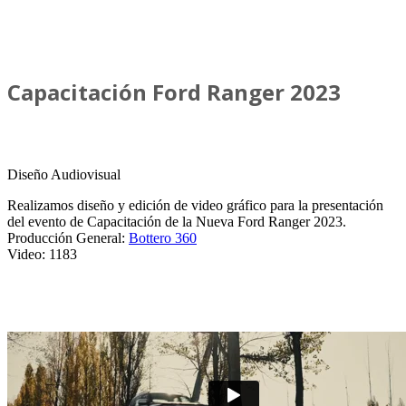
Capacitación Ford Ranger 2023
Diseño Audiovisual
Realizamos diseño y edición de video gráfico para la presentación
del evento de Capacitación de la Nueva Ford Ranger 2023.
Producción General:
Bottero 360
Video: 1183