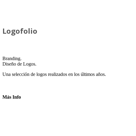
Logofolio
Branding.
Diseño de Logos.
Una selección de logos realizados en los últimos años.
Más Info