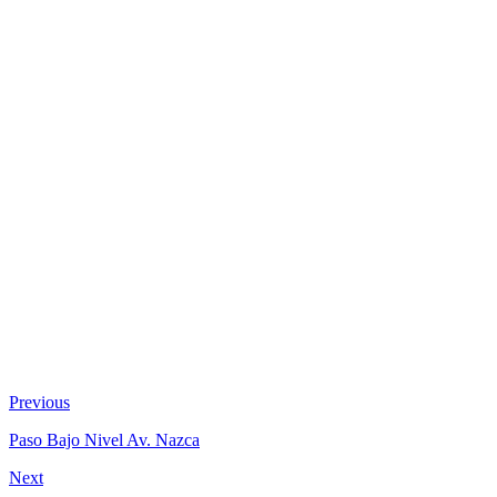
Previous
Paso Bajo Nivel Av. Nazca
Next