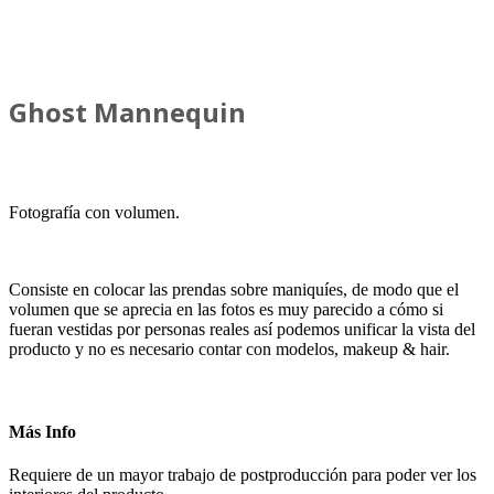
Ghost Mannequin
Fotografía con volumen.
Consiste en colocar las prendas sobre maniquíes, de modo que el
volumen que se aprecia en las fotos es muy parecido a cómo si
fueran vestidas por personas reales así podemos unificar la vista del
producto y no es necesario contar con modelos, makeup & hair.
Más Info
Requiere de un mayor trabajo de postproducción para poder ver los