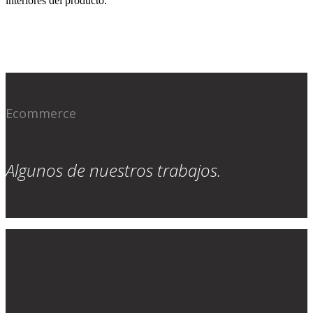
interiores del producto.
Ecommerce
Algunos de nuestros trabajos.