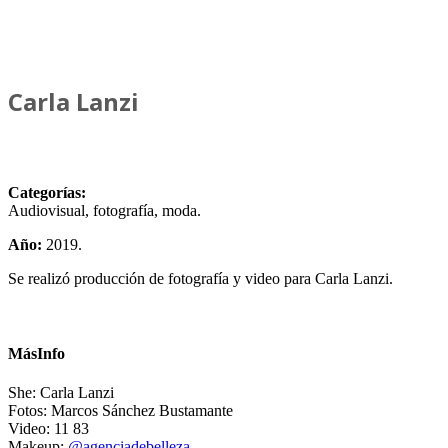
Carla Lanzi
Categorías:
Audiovisual, fotografía, moda.
Año:
2019.
Se realizó producción de fotografía y video para Carla Lanzi.
MásInfo
She: Carla Lanzi
Fotos: Marcos Sánchez Bustamante
Video: 11 83
Makeup:
@agenciadebelleza