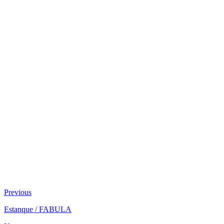
Previous
Estanque / FABULA