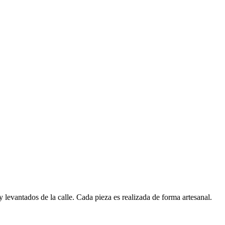
y levantados de la calle. Cada pieza es realizada de forma artesanal.