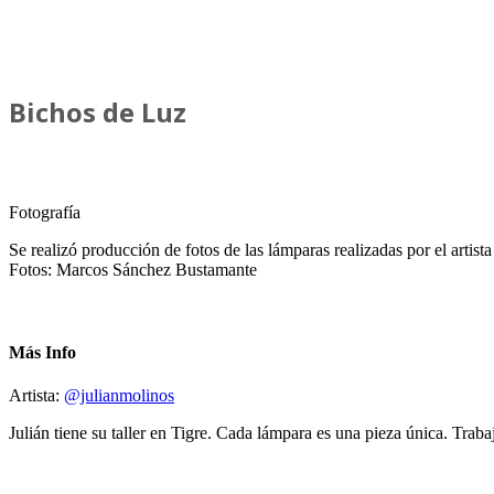
Bichos de Luz
Fotografía
Se realizó producción de fotos de las lámparas realizadas por el artist
Fotos: Marcos Sánchez Bustamante
Más Info
Artista:
@julianmolinos
Julián tiene su taller en Tigre. Cada lámpara es una pieza única. Traba