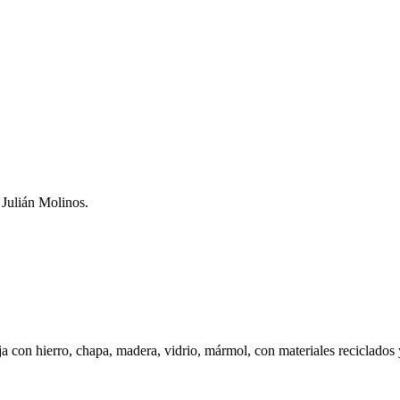
a Julián Molinos.
ja con hierro, chapa, madera, vidrio, mármol, con materiales reciclados 